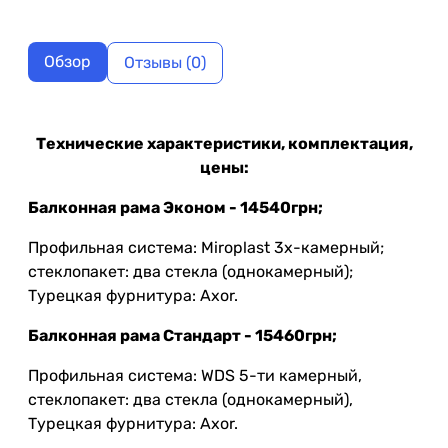
Обзор
Отзывы (0)
Технические характеристики, комплектация,
цены:
Балконная рама Эконом - 14540грн;
Профильная система: Miroplast 3х-камерный;
стеклопакет: два стекла (однокамерный);
Турецкая фурнитура: Axor.
Балконная рама Стандарт - 15460грн;
Профильная система: WDS 5-ти камерный,
стеклопакет: два стекла (однокамерный),
Турецкая фурнитура: Axor.