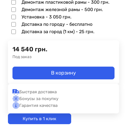
Демонтаж пластиковой рамы -
300 грн.
Демонтаж железной рамы -
500 грн.
Установка -
3 050 грн.
Доставка по городу - бесплатно
Доставка за город (1 км) -
25 грн.
14 540
грн.
Под заказ
В корзину
Быстрая доставка
Бонусы за покупку
Гарантия качества
Купить в 1 клик