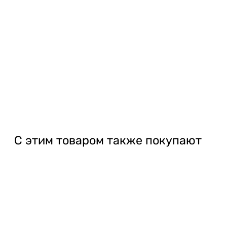
С этим товаром также покупают