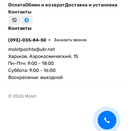
Оплата
Обмен и возврат
Доставка и установка
Контакты
Контакты
(093)-035-84-50
Заказать звонок
molotpochta@ukr.net
Харьков, Аэрокосмический, 15
Пн-Птн: 9:00 - 18:00
Суббота: 9:00 - 16:00
Воскресенье: выходной
© 2026 Molot