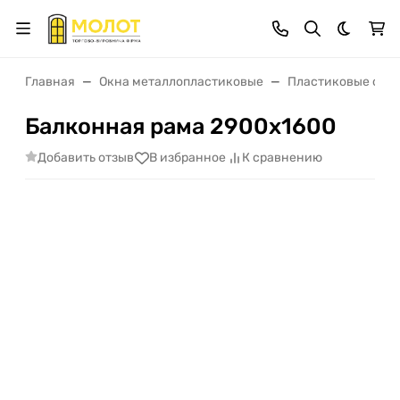
Темная 
Главная
Окна металлопластиковые
Пластиковые окна
Балконная рама 2900х1600
Добавить отзыв
В избранное
К сравнению