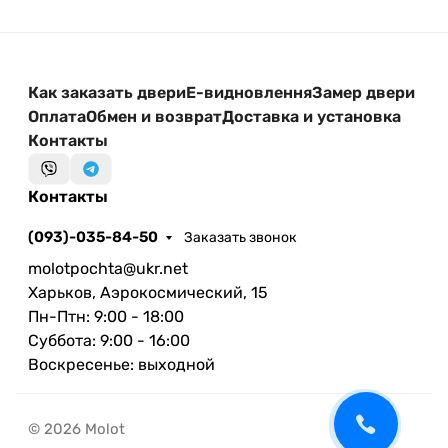
Как заказать двери
Е-видновлення
Замер двери
Оплата
Обмен и возврат
Доставка и установка
Контакты
Контакты
(093)-035-84-50
Заказать звонок
molotpochta@ukr.net
Харьков, Аэрокосмический, 15
Пн-Птн: 9:00 - 18:00
Суббота: 9:00 - 16:00
Воскресенье: выходной
© 2026 Molot