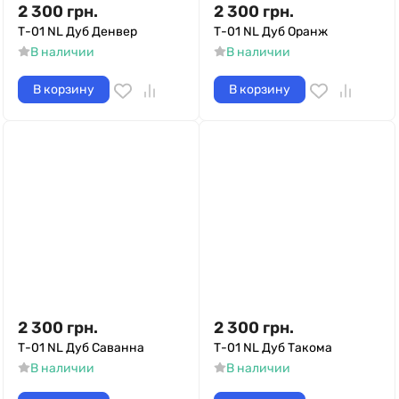
2 300
грн.
2 300
грн.
Т-01 NL Дуб Денвер
Т-01 NL Дуб Оранж
В наличии
В наличии
В корзину
В корзину
2 300
грн.
2 300
грн.
Т-01 NL Дуб Саванна
Т-01 NL Дуб Такома
В наличии
В наличии