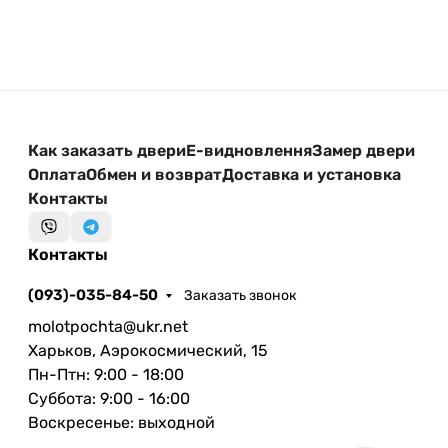
Как заказать двери
Е-видновлення
Замер двери
Оплата
Обмен и возврат
Доставка и установка
Контакты
Контакты
(093)-035-84-50
Заказать звонок
molotpochta@ukr.net
Харьков, Аэрокосмический, 15
Пн-Птн: 9:00 - 18:00
Суббота: 9:00 - 16:00
Воскресенье: выходной