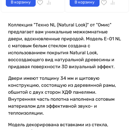
В корзину
В корзину
Коллекция "Техно NL (Natural Look)" от "Омис"
предлагает вам уникальные межкомнатные
двери, вдохновленные природой. Модель Е-01 NL
с матовым белым стеклом создана с
использованием покрытия Natural Look,
воссоздающего вид натуральной древесины и
придавая поверхности 3D визуальный эффект.
Двери имеют толщину 34 мм и щитовую
конструкцию, состоящую из деревянной рамы,
обшитой с двух сторон ХДФ панелями.
Внутренняя часть полотна наполнена сотовым
материалом для эффективной звуко- и
теплоизоляции.
Модель декорирована вставками из стекла,