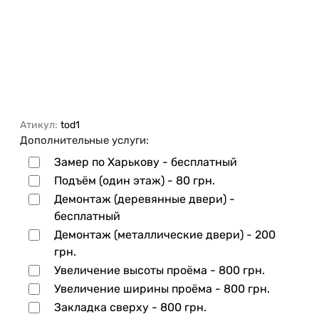
Атикул:
tod1
Дополнительные услуги:
Замер по Харькову - бесплатный
Подъём (один этаж) -
80 грн.
Демонтаж (деревянные двери) -
бесплатный
Демонтаж (металлические двери) -
200
грн.
Увеличение высоты проёма -
800 грн.
Увеличение ширины проёма -
800 грн.
Закладка сверху -
800 грн.