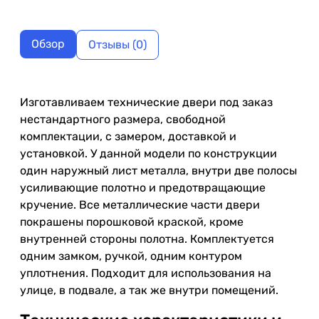
Обзор
Отзывы (0)
Изготавливаем технические двери под заказ
нестандартного размера, свободной
комплектации, с замером, доставкой и
установкой. У данной модели по конструкции
один наружный лист металла, внутри две полосы
усиливающие полотно и предотвращающие
кручение. Все металлические части двери
покрашены порошковой краской, кроме
внутренней стороны полотна. Комплектуется
одним замком, ручкой, одним контуром
уплотнения. Подходит для использования на
улице, в подвале, а так же внутри помещений.