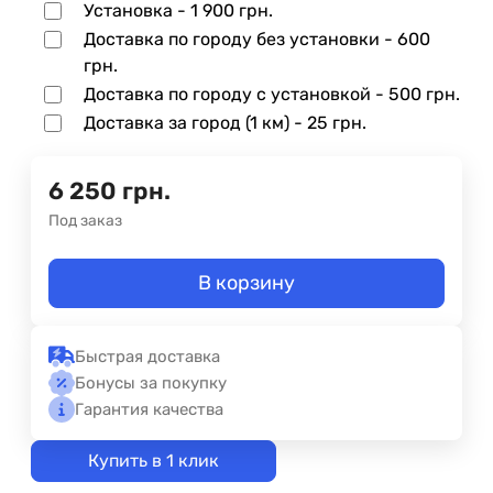
Установка -
1 900 грн.
Доставка по городу без установки -
600
грн.
Доставка по городу с установкой -
500 грн.
Доставка за город (1 км) -
25 грн.
6 250
грн.
Под заказ
В корзину
Быстрая доставка
Бонусы за покупку
Гарантия качества
Купить в 1 клик