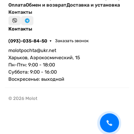
Оплата
Обмен и возврат
Доставка и установка
Контакты
Контакты
(093)-035-84-50
Заказать звонок
molotpochta@ukr.net
Харьков, Аэрокосмический, 15
Пн-Птн: 9:00 - 18:00
Суббота: 9:00 - 16:00
Воскресенье: выходной
© 2026 Molot