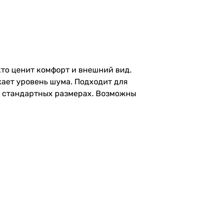
кто ценит комфорт и внешний вид.
ает уровень шума. Подходит для
ух стандартных размерах. Возможны