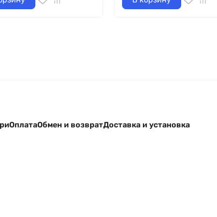
ери
Оплата
Обмен и возврат
Доставка и установка