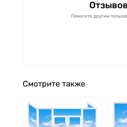
Отзывов
Помогите другим пользов
Смотрите также