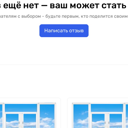
 ещё нет — ваш может стать
ателям с выбором - будьте первым, кто поделится своим
Написать отзыв