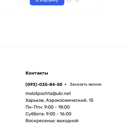
Контакты
(093)-035-84-50
Заказать звонок
molotpochta@ukr.net
Харьков, Аэрокосмический, 15
Пн-Птн: 9:00 - 18:00
Суббота: 9:00 - 16:00
Воскресенье: выходной