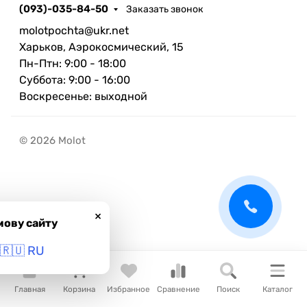
(093)-035-84-50
Заказать звонок
molotpochta@ukr.net
Харьков, Аэрокосмический, 15
Пн-Птн: 9:00 - 18:00
Суббота: 9:00 - 16:00
Воскресенье: выходной
© 2026 Molot
×
мову сайту
🇷🇺 RU
Главная
Корзина
Избранное
Сравнение
Поиск
Каталог