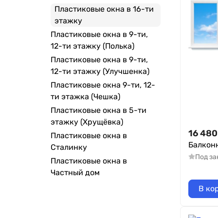
Пластиковые окна в 16-ти
этажку
Пластиковые окна в 9-ти,
12-ти этажку (Полька)
Пластиковые окна в 9-ти,
12-ти этажку (Улучшенка)
Пластиковые окна 9-ти, 12-
ти этажка (Чешка)
Пластиковые окна в 5-ти
этажку (Хрущёвка)
16 480
Пластиковые окна в
Балкон
Сталинку
Под за
Пластиковые окна в
Частный дом
В ко