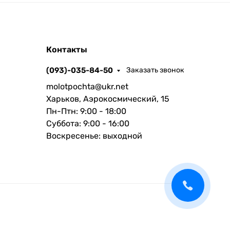
Контакты
(093)-035-84-50
Заказать звонок
molotpochta@ukr.net
Харьков, Аэрокосмический, 15
Пн-Птн: 9:00 - 18:00
Суббота: 9:00 - 16:00
Воскресенье: выходной