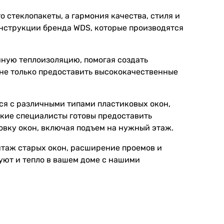
о стеклопакеты, а гармония качества, стиля и
нструкции бренда WDS, которые производятся
ную теплоизоляцию, помогая создать
не только предоставить высококачественные
ся с различными типами пластиковых окон,
ские специалисты готовы предоставить
овку окон, включая подъем на нужный этаж.
нтаж старых окон, расширение проемов и
 уют и тепло в вашем доме с нашими