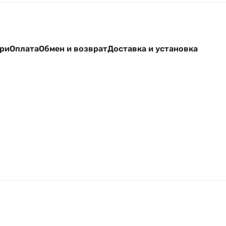
ери
Оплата
Обмен и возврат
Доставка и установка