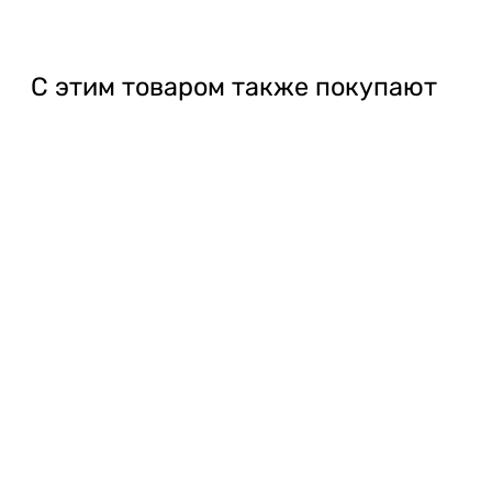
С этим товаром также покупают