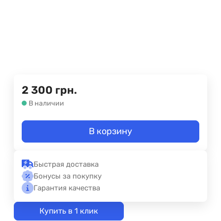
2 300
грн.
В наличии
В корзину
Быстрая доставка
Бонусы за покупку
Гарантия качества
Купить в 1 клик