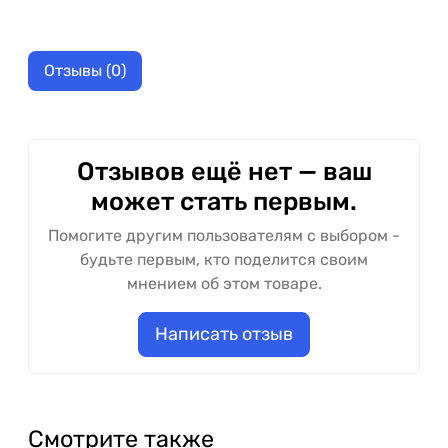
Отзывы (0)
Отзывов ещё нет — ваш
может стать первым.
Помогите другим пользователям с выбором -
будьте первым, кто поделится своим
мнением об этом товаре.
Написать отзыв
Смотрите также