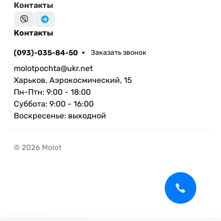
Контакты
Контакты
(093)-035-84-50
Заказать звонок
molotpochta@ukr.net
Харьков, Аэрокосмический, 15
Пн-Птн: 9:00 - 18:00
Суббота: 9:00 - 16:00
Воскресенье: выходной
© 2026 Molot