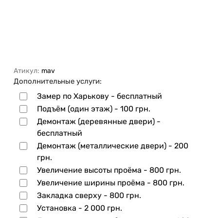
Атикул:
mav
Дополнительные услуги:
Замер по Харькову - бесплатный
Подъём (один этаж) -
100 грн.
Демонтаж (деревянные двери) -
бесплатный
Демонтаж (металлические двери) -
200
грн.
Увеличение высоты проёма -
800 грн.
Увеличение ширины проёма -
800 грн.
Закладка сверху -
800 грн.
Установка -
2 000 грн.