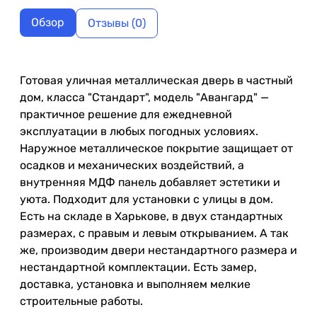
Обзор
Отзывы (0)
Готовая уличная металлическая дверь в частный
дом, класса "Стандарт", модель "Авангард" —
практичное решение для ежедневной
эксплуатации в любых погодных условиях.
Наружное металлическое покрытие защищает от
осадков и механических воздействий, а
внутренняя МДФ панель добавляет эстетики и
уюта. Подходит для установки с улицы в дом.
Есть на складе в Харькове, в двух стандартных
размерах, с правым и левым открыванием. А так
же, производим двери нестандартного размера и
нестандартной комплектации. Есть замер,
доставка, установка и выполняем мелкие
строительные работы.