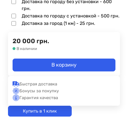
Доставка по городу без установки -
600
грн.
Доставка по городу с установкой -
500 грн.
Доставка за город (1 км) -
25 грн.
20 000
грн.
В наличии
В корзину
Быстрая доставка
Бонусы за покупку
Гарантия качества
Купить в 1 клик