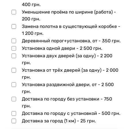
400 грн.
Уменьшение проёма по ширине (работа) -
200 грн.
Замена полотна в существующей коробке -
1 200 грн.
Деревянный порог+установка, от -
350 грн.
Установка одной двери -
2 500 грн.
Установка двух дверей (за одну) -
2 200
грн.
Установка от трёх дверей (за одну) -
2 000
грн.
Установка раздвижной двери, от -
2 500
грн.
Доставка по городу без установки -
750
грн.
Доставка по городу с установкой -
500 грн.
Доставка за город (1 км) -
25 грн.