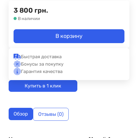
3 800
грн.
В наличии
В корзину
Быстрая доставка
Бонусы за покупку
Гарантия качества
Купить в 1 клик
Обзор
Отзывы (0)