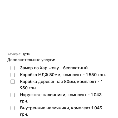
Атикул:
sp16
Дополнительные услуги:
Замер по Харькову - бесплатный
Коробка МДФ 80мм, комплект -
1 550 грн.
Коробка деревянная 80мм, комплект -
1
950 грн.
Наружные наличники, комплект -
1 043
грн.
Внутренние наличники, комплект
1 043
грн.