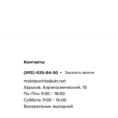
Контакты
(093)-035-84-50
Заказать звонок
molotpochta@ukr.net
Харьков, Аэрокосмический, 15
Пн-Птн: 9:00 - 18:00
Суббота: 9:00 - 16:00
Воскресенье: выходной