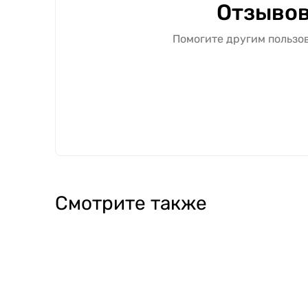
Отзывов
Помогите другим пользов
Смотрите также