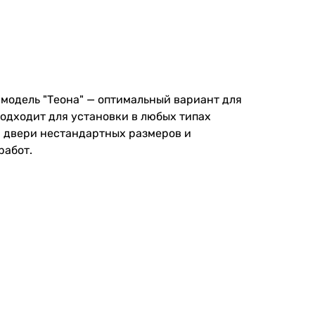
 модель "Теона" — оптимальный вариант для
подходит для установки в любых типах
ем двери нестандартных размеров и
работ.