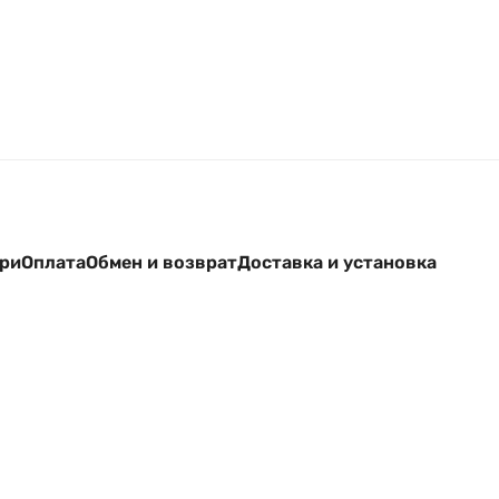
ери
Оплата
Обмен и возврат
Доставка и установка