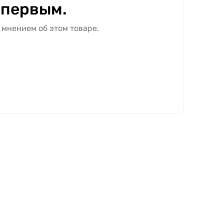
 первым.
 мнением об этом товаре.