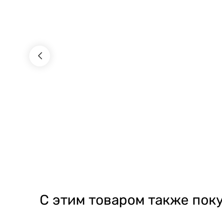
С этим товаром также пок