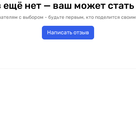
 ещё нет — ваш может стать
ателям с выбором - будьте первым, кто поделится своим
Написать отзыв