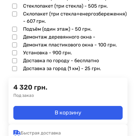
Стеклопакет (три стекла) -
505 грн.
Склопакет (три стекла+енергозбереження)
-
607 грн.
Подъём (один этаж) -
50 грн.
Демонтаж деревянного окна -
Демонтаж пластикового окна -
100 грн.
Установка -
900 грн.
Доставка по городу - бесплатно
Доставка за город (1 км) -
25 грн.
4 320
грн.
Под заказ
В корзину
Быстрая доставка