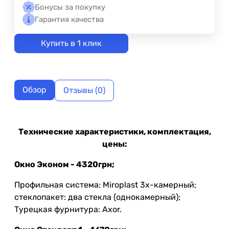
Бонусы за покупку
Гарантия качества
Купить в 1 клик
Обзор
Отзывы (0)
Технические характеристики, комплектация,
цены:
Окно Эконом - 4320грн;
Профильная система: Miroplast 3х-камерный;
стеклопакет: два стекла (однокамерный);
Турецкая фурнитура: Axor.