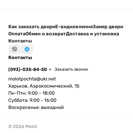
Как заказать двери
Е-видновлення
Замер двери
Оплата
Обмен и возврат
Доставка и установка
Контакты
Контакты
(093)-035-84-50
Заказать звонок
molotpochta@ukr.net
Харьков, Аэрокосмический, 15
Пн-Птн: 9:00 - 18:00
Суббота: 9:00 - 16:00
Воскресенье: выходной
© 2026 Molot