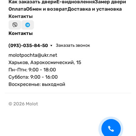
Как заказать двери
Е-видновлення
Замер двери
Оплата
Обмен и возврат
Доставка и установка
Контакты
Контакты
(093)-035-84-50
Заказать звонок
molotpochta@ukr.net
Харьков, Аэрокосмический, 15
Пн-Птн: 9:00 - 18:00
Суббота: 9:00 - 16:00
Воскресенье: выходной
© 2026 Molot