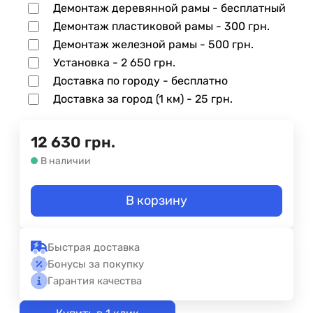
Демонтаж деревянной рамы - бесплатный
Демонтаж пластиковой рамы -
300 грн.
Демонтаж железной рамы -
500 грн.
Установка -
2 650 грн.
Доставка по городу - бесплатно
Доставка за город (1 км) -
25 грн.
12 630
грн.
В наличии
В корзину
Быстрая доставка
Бонусы за покупку
Гарантия качества