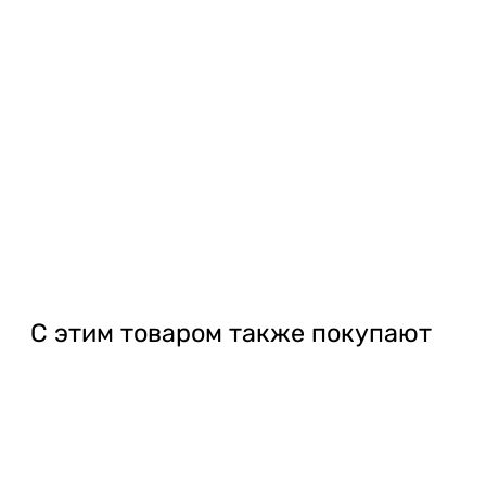
С этим товаром также покупают