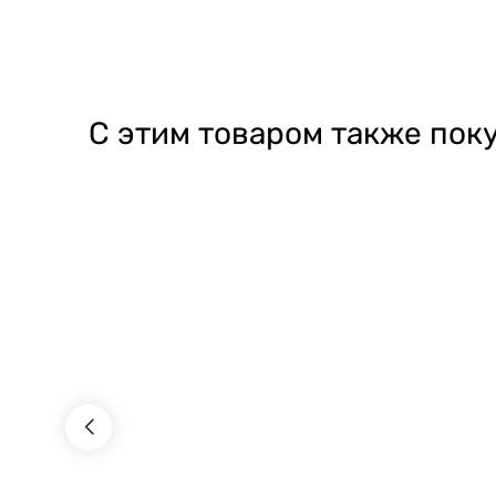
С этим товаром также пок