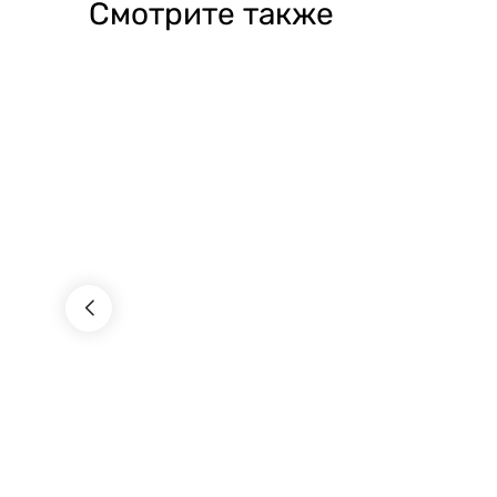
Смотрите также