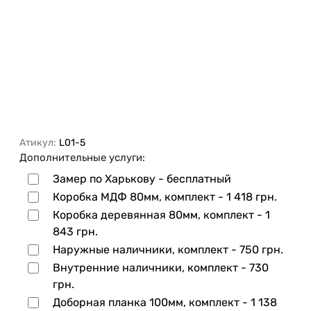
Атикул:
L01-5
Дополнительные услуги:
Замер по Харькову - бесплатный
Коробка МДФ 80мм, комплект -
1 418 грн.
Коробка деревянная 80мм, комплект -
1
843 грн.
Наружные наличники, комплект -
750 грн.
Внутренние наличники, комплект -
730
грн.
Доборная планка 100мм, комплект -
1 138