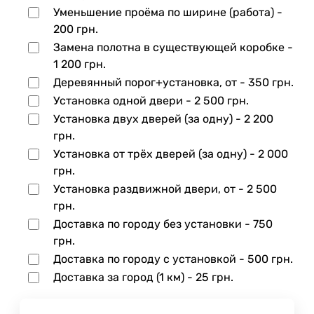
Уменьшение проёма по ширине (работа) -
200 грн.
Замена полотна в существующей коробке -
1 200 грн.
Деревянный порог+установка, от -
350 грн.
Установка одной двери -
2 500 грн.
Установка двух дверей (за одну) -
2 200
грн.
Установка от трёх дверей (за одну) -
2 000
грн.
Установка раздвижной двери, от -
2 500
грн.
Доставка по городу без установки -
750
грн.
Доставка по городу с установкой -
500 грн.
Доставка за город (1 км) -
25 грн.