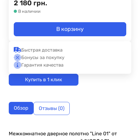
2 180
грн.
В наличии
В корзину
Быстрая доставка
Бонусы за покупку
Гарантия качества
Купить в 1 клик
Обзор
Отзывы (0)
Межкомнатное дверное полотно "Line 01" от