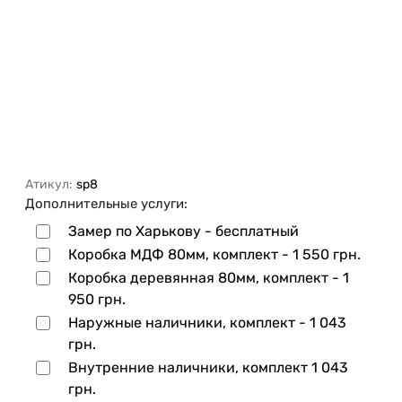
Атикул:
sp8
Дополнительные услуги:
Замер по Харькову - бесплатный
Коробка МДФ 80мм, комплект -
1 550 грн.
Коробка деревянная 80мм, комплект -
1
950 грн.
Наружные наличники, комплект -
1 043
грн.
Внутренние наличники, комплект
1 043
грн.