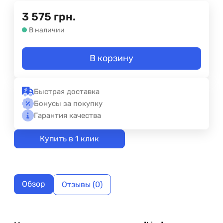
3 575
грн.
В наличии
В корзину
Быстрая доставка
Бонусы за покупку
Гарантия качества
Купить в 1 клик
Обзор
Отзывы (0)