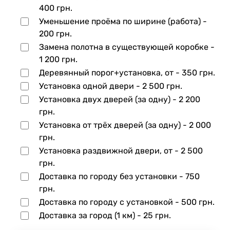
400 грн.
Уменьшение проёма по ширине (работа) -
200 грн.
Замена полотна в существующей коробке -
1 200 грн.
Деревянный порог+установка, от -
350 грн.
Установка одной двери -
2 500 грн.
Установка двух дверей (за одну) -
2 200
грн.
Установка от трёх дверей (за одну) -
2 000
грн.
Установка раздвижной двери, от -
2 500
грн.
Доставка по городу без установки -
750
грн.
Доставка по городу с установкой -
500 грн.
Доставка за город (1 км) -
25 грн.