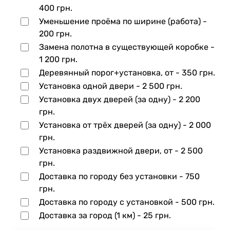
400 грн.
Уменьшение проёма по ширине (работа) -
200 грн.
Замена полотна в существующей коробке -
1 200 грн.
Деревянный порог+установка, от -
350 грн.
Установка одной двери -
2 500 грн.
Установка двух дверей (за одну) -
2 200
грн.
Установка от трёх дверей (за одну) -
2 000
грн.
Установка раздвижной двери, от -
2 500
грн.
Доставка по городу без установки -
750
грн.
Доставка по городу с установкой -
500 грн.
Доставка за город (1 км) -
25 грн.