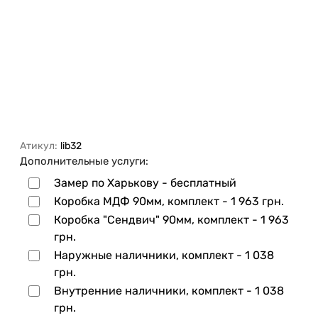
Атикул:
lib32
Дополнительные услуги:
Замер по Харькову - бесплатный
Коробка МДФ 90мм, комплект -
1 963 грн.
Коробка "Сендвич" 90мм, комплект -
1 963
грн.
Наружные наличники, комплект -
1 038
грн.
Внутренние наличники, комплект -
1 038
грн.