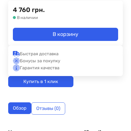
4 760
грн.
В наличии
В корзину
Быстрая доставка
Бонусы за покупку
Гарантия качества
Купить в 1 клик
Обзор
Отзывы (0)