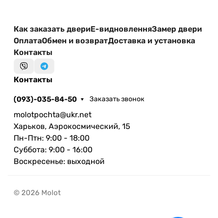
Как заказать двери
Е-видновлення
Замер двери
Оплата
Обмен и возврат
Доставка и установка
Контакты
Контакты
(093)-035-84-50
Заказать звонок
molotpochta@ukr.net
Харьков, Аэрокосмический, 15
Пн-Птн: 9:00 - 18:00
Суббота: 9:00 - 16:00
Воскресенье: выходной
© 2026 Molot