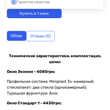
Гарантия качества
Купить в 1 клик
Обзор
Отзывы (0)
Технические характеристики, комплектация,
цены:
Окно Эконом - 4080грн;
Профильная система: Miroplast 3х-камерный;
стеклопакет: два стекла (однокамерный);
Турецкая фурнитура: Axor.
Окно Стандарт 1 - 4430грн;