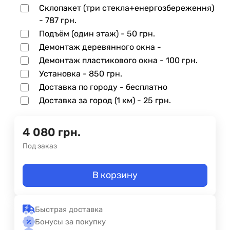
Склопакет (три стекла+енергозбереження)
-
787 грн.
Подъём (один этаж) -
50 грн.
Демонтаж деревянного окна -
Демонтаж пластикового окна -
100 грн.
Установка -
850 грн.
Доставка по городу - бесплатно
Доставка за город (1 км) -
25 грн.
4 080
грн.
Под заказ
В корзину
Быстрая доставка
Бонусы за покупку