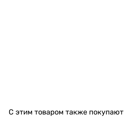
С этим товаром также покупают