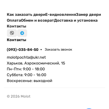
Как заказать двери
Е-видновлення
Замер двери
Оплата
Обмен и возврат
Доставка и установка
Контакты
Контакты
(093)-035-84-50
Заказать звонок
molotpochta@ukr.net
Харьков, Аэрокосмический, 15
Пн-Птн: 9:00 - 18:00
Суббота: 9:00 - 16:00
Воскресенье: выходной
© 2026 Molot