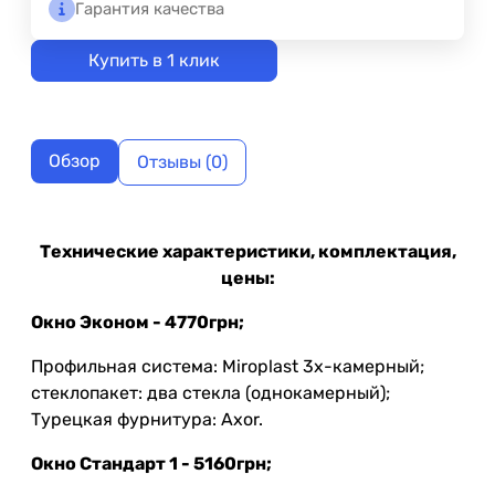
Гарантия качества
Купить в 1 клик
Обзор
Отзывы (0)
Технические характеристики, комплектация,
цены:
Окно Эконом - 4770грн;
Профильная система: Miroplast 3х-камерный;
стеклопакет: два стекла (однокамерный);
Турецкая фурнитура: Axor.
Окно Стандарт 1 - 5160грн;