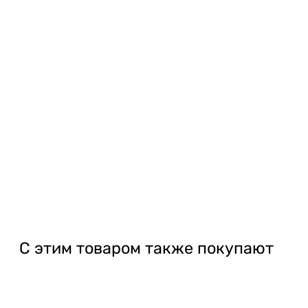
С этим товаром также покупают