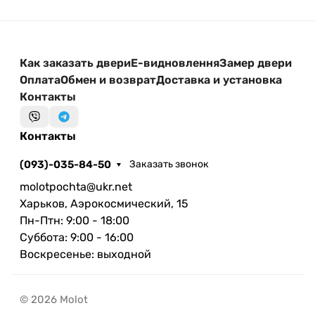
Как заказать двери
Е-видновлення
Замер двери
Оплата
Обмен и возврат
Доставка и установка
Контакты
Контакты
(093)-035-84-50
Заказать звонок
molotpochta@ukr.net
Харьков, Аэрокосмический, 15
Пн-Птн: 9:00 - 18:00
Суббота: 9:00 - 16:00
Воскресенье: выходной
© 2026 Molot