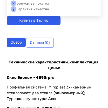
Бонусы за покупку
Гарантия качества
Купить в 1 клик
Обзор
Отзывы (0)
Технические характеристики, комплектация,
цены:
Окно Эконом - 4890грн;
Профильная система: Miroplast 3х-камерный;
стеклопакет: два стекла (однокамерный);
Турецкая фурнитура: Axor.