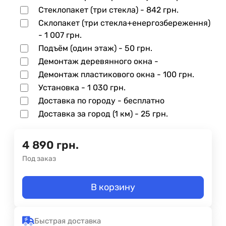
Стеклопакет (три стекла) -
842 грн.
Склопакет (три стекла+енергозбереження)
-
1 007 грн.
Подъём (один этаж) -
50 грн.
Демонтаж деревянного окна -
Демонтаж пластикового окна -
100 грн.
Установка -
1 030 грн.
Доставка по городу - бесплатно
Доставка за город (1 км) -
25 грн.
4 890
грн.
Под заказ
В корзину
Быстрая доставка