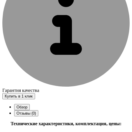
Гарантия качества
Купить в 1 клик
Обзор
Отзывы (0)
Технические характеристики, комплектация, цены: