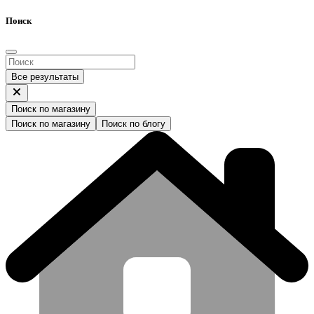
Поиск
Все результаты
Поиск по магазину
Поиск по магазину
Поиск по блогу