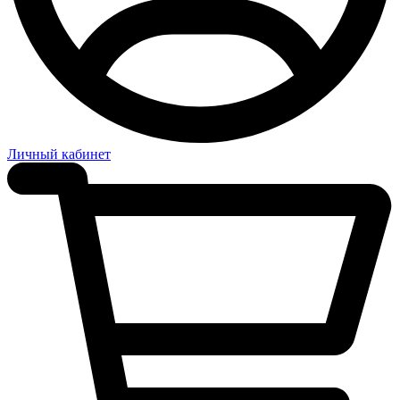
Личный кабинет