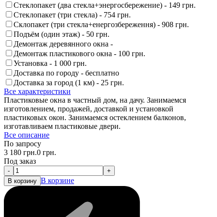
Стеклопакет (два стекла+энергосбережение) -
149 грн.
Стеклопакет (три стекла) -
754 грн.
Склопакет (три стекла+енергозбереження) -
908 грн.
Подъём (один этаж) -
50 грн.
Демонтаж деревянного окна -
Демонтаж пластикового окна -
100 грн.
Установка -
1 000 грн.
Доставка по городу - бесплатно
Доставка за город (1 км) -
25 грн.
Все характеристики
Пластиковые окна в частный дом, на дачу. Занимаемся
изготовлением, продажей, доставкой и установкой
пластиковых окон. Занимаемся остеклением балконов,
изготавливаем пластиковые двери.
Все описание
По запросу
3 180
грн.
0
грн.
Под заказ
-
+
В корзине
В корзину