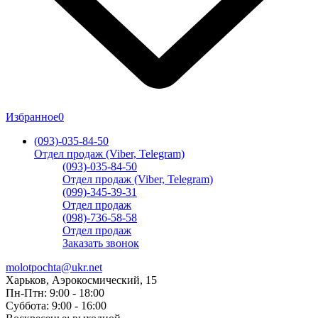
Избранное
0
(093)-035-84-50
Отдел продаж (Viber, Telegram)
(093)-035-84-50
Отдел продаж (Viber, Telegram)
(099)-345-39-31
Отдел продаж
(098)-736-58-58
Отдел продаж
Заказать звонок
molotpochta@ukr.net
Харьков, Аэрокосмический, 15
Пн-Птн: 9:00 - 18:00
Суббота: 9:00 - 16:00