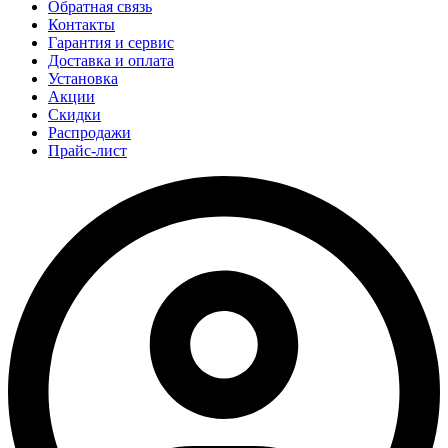
Обратная связь
Контакты
Гарантия и сервис
Доставка и оплата
Установка
Акции
Скидки
Распродажи
Прайс-лист