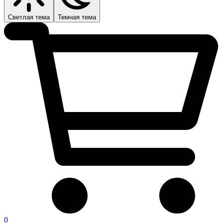
Светлая тема
Темная тема
0