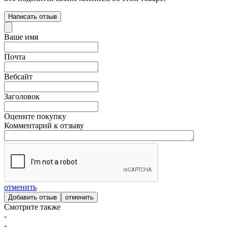
Написать отзыв
Ваше имя
Почта
Вебсайт
Заголовок
Оцените покупку
Комментарий к отзыву
отменить
отменить
Смотрите также
-
-