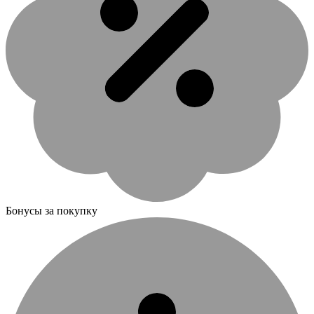
Бонусы за покупку