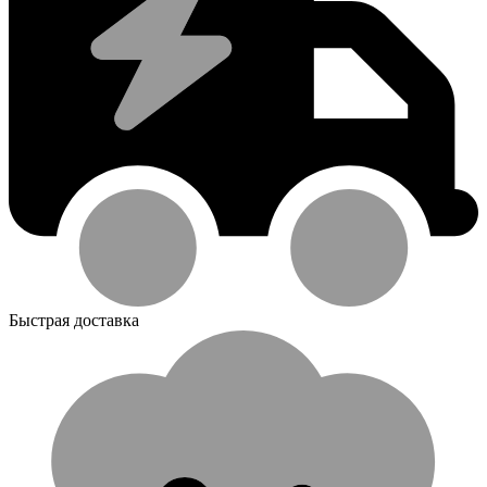
Быстрая доставка