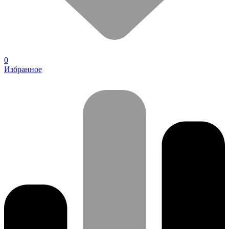
0
Избранное