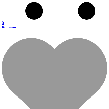
0
Корзина