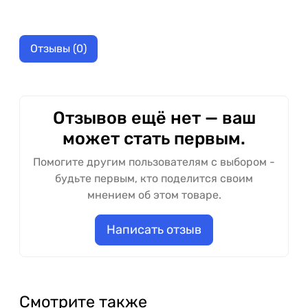
Отзывы (0)
Отзывов ещё нет — ваш
может стать первым.
Помогите другим пользователям с выбором -
будьте первым, кто поделится своим
мнением об этом товаре.
Написать отзыв
Смотрите также