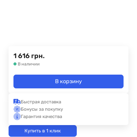
1 616
грн.
В наличии
В корзину
Быстрая доставка
Бонусы за покупку
Гарантия качества
Купить в 1 клик