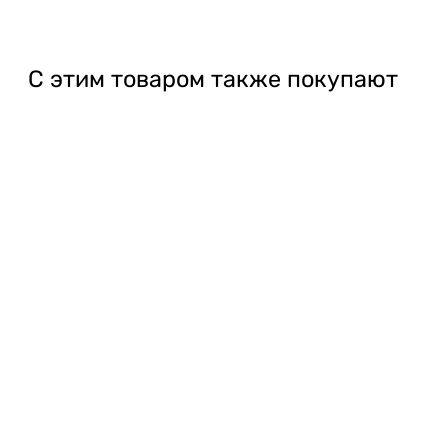
С этим товаром также покупают