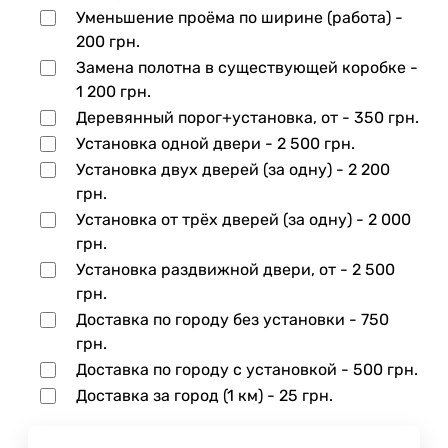
Уменьшение проёма по ширине (работа) -
200 грн.
Замена полотна в существующей коробке -
1 200 грн.
Деревянный порог+установка, от -
350 грн.
Установка одной двери -
2 500 грн.
Установка двух дверей (за одну) -
2 200
грн.
Установка от трёх дверей (за одну) -
2 000
грн.
Установка раздвижной двери, от -
2 500
грн.
Доставка по городу без установки -
750
грн.
Доставка по городу с установкой -
500 грн.
Доставка за город (1 км) -
25 грн.