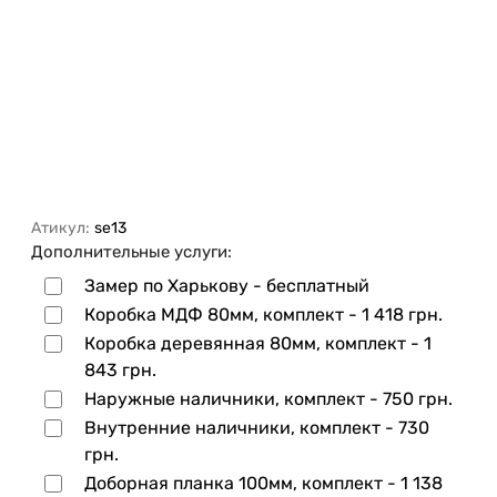
Атикул:
se13
Дополнительные услуги:
Замер по Харькову - бесплатный
Коробка МДФ 80мм, комплект -
1 418 грн.
Коробка деревянная 80мм, комплект -
1
843 грн.
Наружные наличники, комплект -
750 грн.
Внутренние наличники, комплект -
730
грн.
Доборная планка 100мм, комплект -
1 138