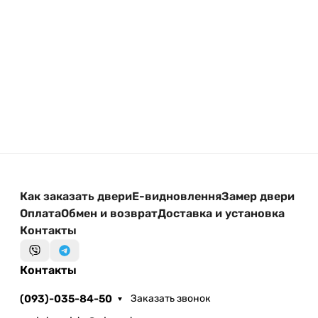
Как заказать двери
Е-видновлення
Замер двери
Оплата
Обмен и возврат
Доставка и установка
Контакты
Контакты
(093)-035-84-50
Заказать звонок