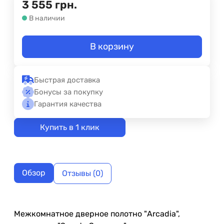
3 555
грн.
В наличии
В корзину
Быстрая доставка
Бонусы за покупку
Гарантия качества
Купить в 1 клик
Обзор
Отзывы (0)
Межкомнатное дверное полотно "Arcadia",