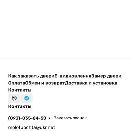
Как заказать двери
Е-видновлення
Замер двери
Оплата
Обмен и возврат
Доставка и установка
Контакты
Контакты
(093)-035-84-50
Заказать звонок
molotpochta@ukr.net