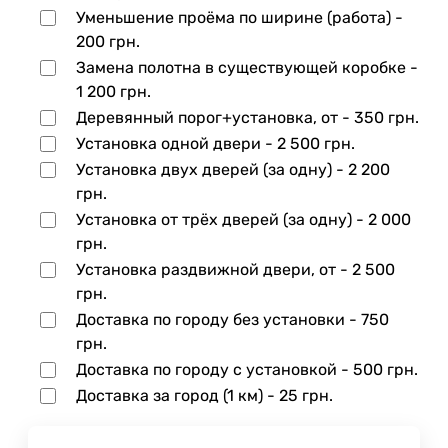
Уменьшение проёма по ширине (работа) -
200 грн.
Замена полотна в существующей коробке -
1 200 грн.
Деревянный порог+установка, от -
350 грн.
Установка одной двери -
2 500 грн.
Установка двух дверей (за одну) -
2 200
грн.
Установка от трёх дверей (за одну) -
2 000
грн.
Установка раздвижной двери, от -
2 500
грн.
Доставка по городу без установки -
750
грн.
Доставка по городу с установкой -
500 грн.
Доставка за город (1 км) -
25 грн.