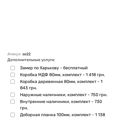
Атикул:
se22
Дополнительные услуги:
Замер по Харькову - бесплатный
Коробка МДФ 80мм, комплект -
1 418 грн.
Коробка деревянная 80мм, комплект -
1
843 грн.
Наружные наличники, комплект -
750 грн.
Внутренние наличники, комплект -
730
грн.
Доборная планка 100мм, комплект -
1 138