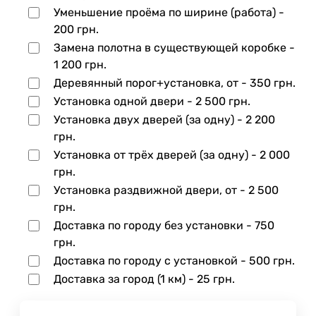
Уменьшение проёма по ширине (работа) -
200 грн.
Замена полотна в существующей коробке -
1 200 грн.
Деревянный порог+установка, от -
350 грн.
Установка одной двери -
2 500 грн.
Установка двух дверей (за одну) -
2 200
грн.
Установка от трёх дверей (за одну) -
2 000
грн.
Установка раздвижной двери, от -
2 500
грн.
Доставка по городу без установки -
750
грн.
Доставка по городу с установкой -
500 грн.
Доставка за город (1 км) -
25 грн.