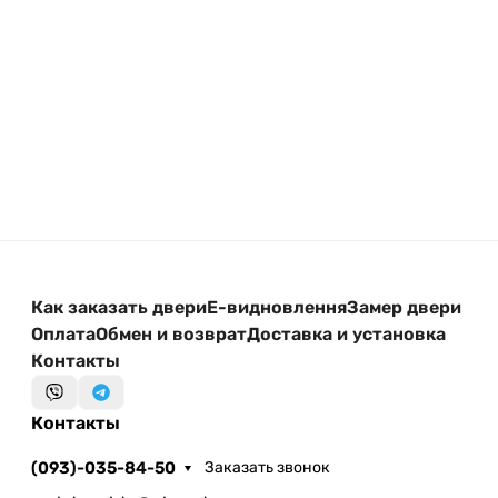
Как заказать двери
Е-видновлення
Замер двери
Оплата
Обмен и возврат
Доставка и установка
Контакты
Контакты
(093)-035-84-50
Заказать звонок