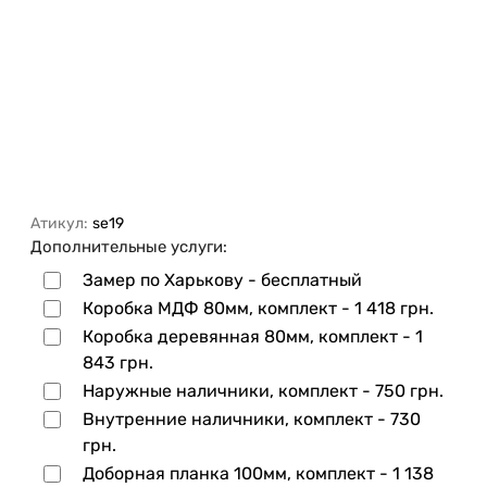
Атикул:
se19
Дополнительные услуги:
Замер по Харькову - бесплатный
Коробка МДФ 80мм, комплект -
1 418 грн.
Коробка деревянная 80мм, комплект -
1
843 грн.
Наружные наличники, комплект -
750 грн.
Внутренние наличники, комплект -
730
грн.
Доборная планка 100мм, комплект -
1 138