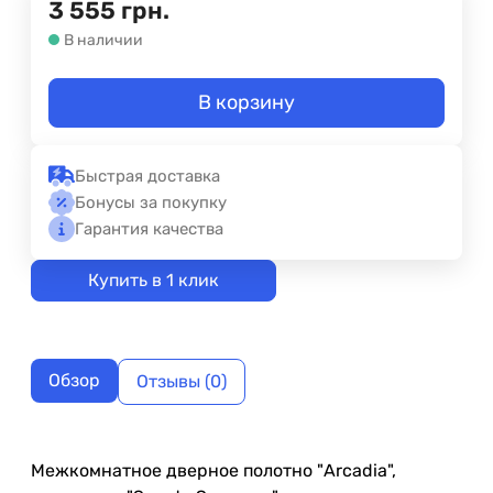
3 555
грн.
В наличии
В корзину
Быстрая доставка
Бонусы за покупку
Гарантия качества
Купить в 1 клик
Обзор
Отзывы (0)
Межкомнатное дверное полотно "Arcadia",