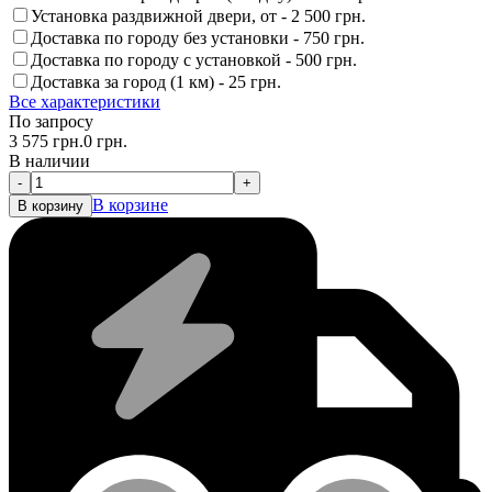
Установка раздвижной двери, от -
2 500 грн.
Доставка по городу без установки -
750 грн.
Доставка по городу с установкой -
500 грн.
Доставка за город (1 км) -
25 грн.
Все характеристики
По запросу
3 575
грн.
0
грн.
В наличии
-
+
В корзине
В корзину