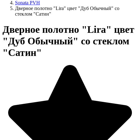
Sonata PVH
Дверное полотно "Lira" цвет "Дуб Обычный" со
стеклом "Сатин"
Дверное полотно "Lira" цвет
"Дуб Обычный" со стеклом
"Сатин"