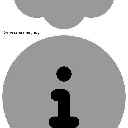
Бонусы за покупку