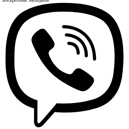
Воскресенье: выходной