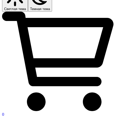
Светлая тема
Темная тема
0