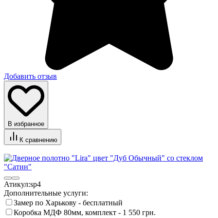
Добавить отзыв
В избранное
К сравнению
Атикул:
sp4
Дополнительные услуги:
Замер по Харькову - бесплатный
Коробка МДФ 80мм, комплект -
1 550 грн.