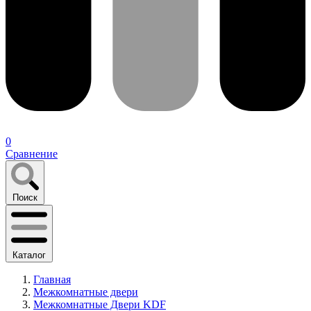
0
Сравнение
Поиск
Каталог
Главная
Межкомнатные двери
Межкомнатные Двери KDF