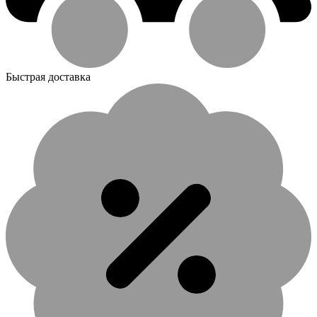
Быстрая доставка