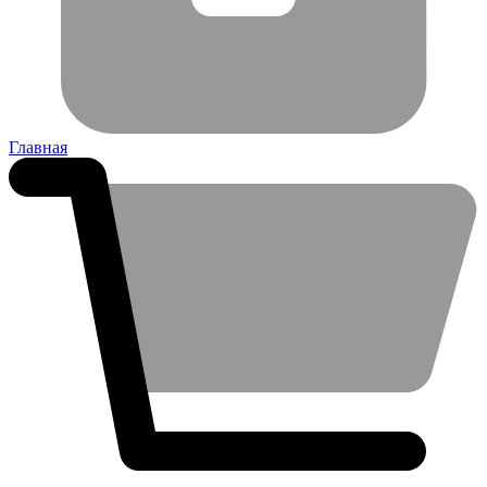
Главная