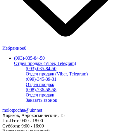
Избранное
0
(093)-035-84-50
Отдел продаж (Viber, Telegram)
(093)-035-84-50
Отдел продаж (Viber, Telegram)
(099)-345-39-31
Отдел продаж
(098)-736-58-58
Отдел продаж
Заказать звонок
molotpochta@ukr.net
Харьков, Аэрокосмический, 15
Пн-Птн: 9:00 - 18:00
Суббота: 9:00 - 16:00