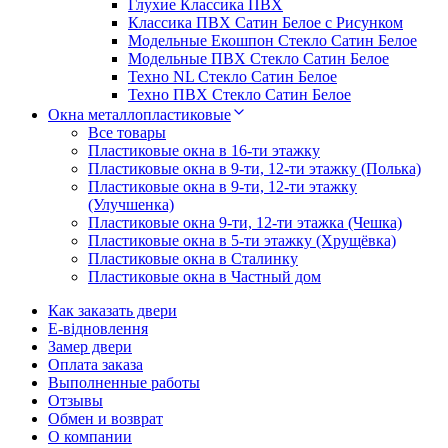
Глухие Классика ПВХ
Классика ПВХ Сатин Белое с Рисунком
Модельные Екошпон Стекло Сатин Белое
Модельные ПВХ Стекло Сатин Белое
Техно NL Стекло Сатин Белое
Техно ПВХ Стекло Сатин Белое
Окна металлопластиковые
Все товары
Пластиковые окна в 16-ти этажку
Пластиковые окна в 9-ти, 12-ти этажку (Полька)
Пластиковые окна в 9-ти, 12-ти этажку
(Улучшенка)
Пластиковые окна 9-ти, 12-ти этажка (Чешка)
Пластиковые окна в 5-ти этажку (Хрущёвка)
Пластиковые окна в Сталинку
Пластиковые окна в Частный дом
Как заказать двери
E-відновлення
Замер двери
Оплата заказа
Выполненные работы
Отзывы
Обмен и возврат
О компании