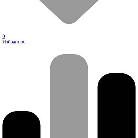
0
Избранное