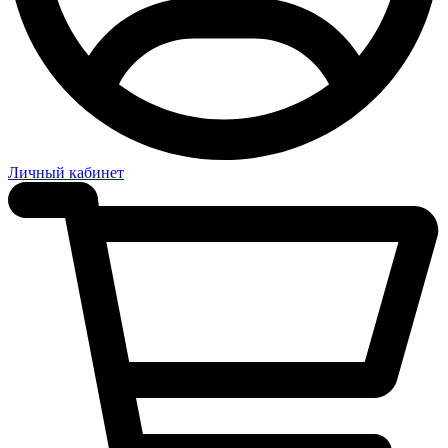
Личный кабинет