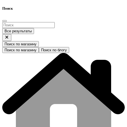
Поиск
Все результаты
Поиск по магазину
Поиск по магазину
Поиск по блогу