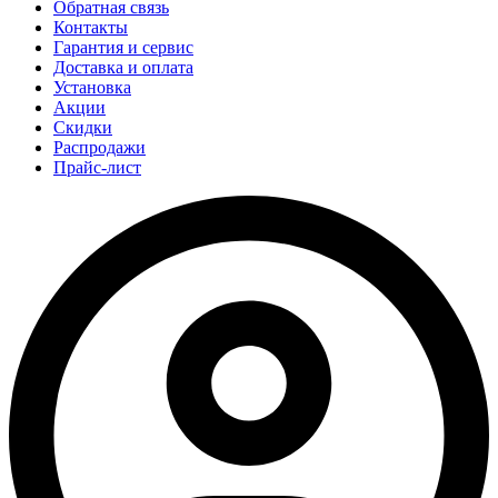
Обратная связь
Контакты
Гарантия и сервис
Доставка и оплата
Установка
Акции
Скидки
Распродажи
Прайс-лист