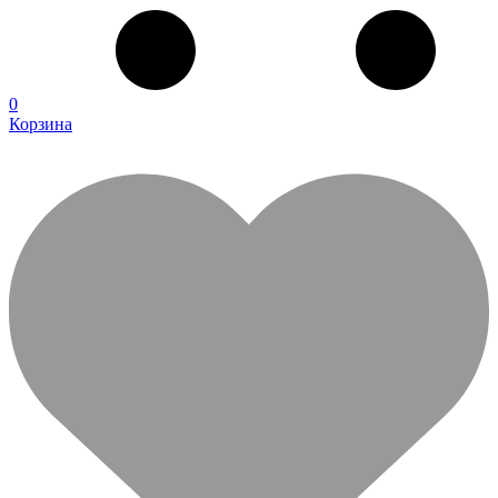
0
Корзина