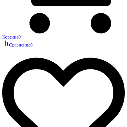
Корзина
0
Сравнение
0