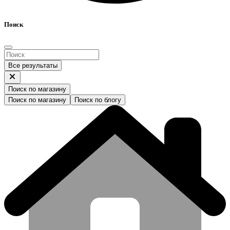
Поиск
Все результаты
Поиск по магазину
Поиск по магазину
Поиск по блогу