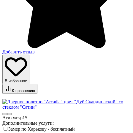
Добавить отзыв
В избранное
К сравнению
Атикул:
sp15
Дополнительные услуги:
Замер по Харькову - бесплатный