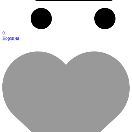
0
Корзина