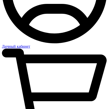
Личный кабинет