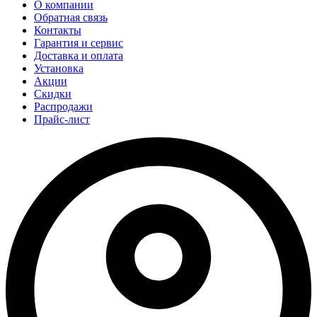
О компании
Обратная связь
Контакты
Гарантия и сервис
Доставка и оплата
Установка
Акции
Скидки
Распродажи
Прайс-лист