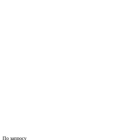
По запросу