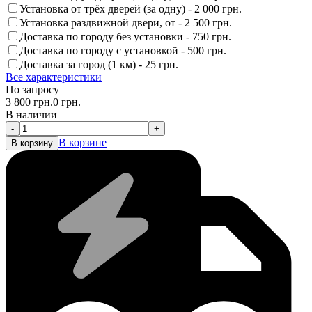
Установка от трёх дверей (за одну) -
2 000 грн.
Установка раздвижной двери, от -
2 500 грн.
Доставка по городу без установки -
750 грн.
Доставка по городу с установкой -
500 грн.
Доставка за город (1 км) -
25 грн.
Все характеристики
По запросу
3 800
грн.
0
грн.
В наличии
-
+
В корзине
В корзину