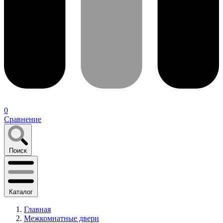
0
Сравнение
Поиск
Каталог
Главная
Межкомнатные двери