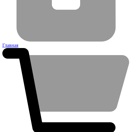
Главная