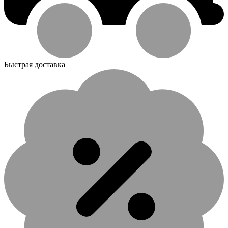
Быстрая доставка