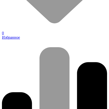
0
Избранное