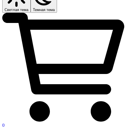
Светлая тема
Темная тема
0