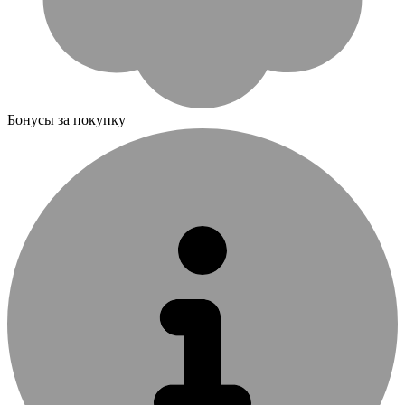
Бонусы за покупку