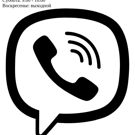
Суббота: 9:00 - 16:00
Воскресенье: выходной