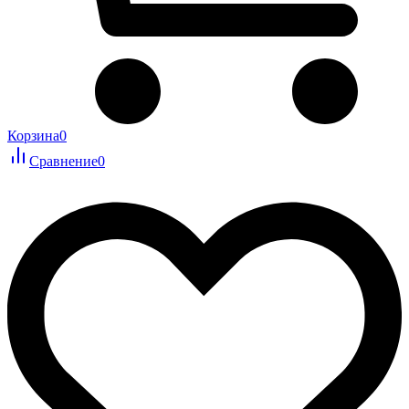
Корзина
0
Сравнение
0