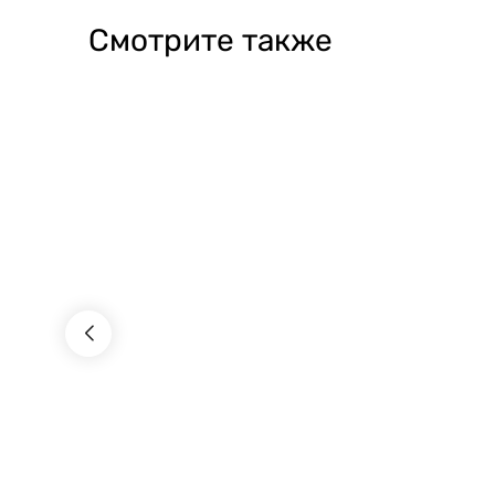
Смотрите также