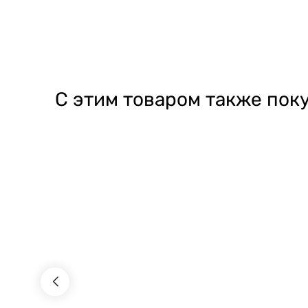
С этим товаром также пок