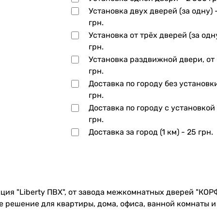
Установка двух дверей (за одну) 
грн.
Установка от трёх дверей (за одн
грн.
Установка раздвижной двери, от
грн.
Доставка по городу без установк
грн.
Доставка по городу с установкой
грн.
Доставка за город (1 км) -
25 грн.
ция "Liberty ПВХ", от завода межкомнатных дверей "КОР
 решение для квартиры, дома, офиса, ванной комнаты и 