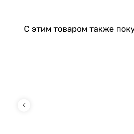
С этим товаром также пок