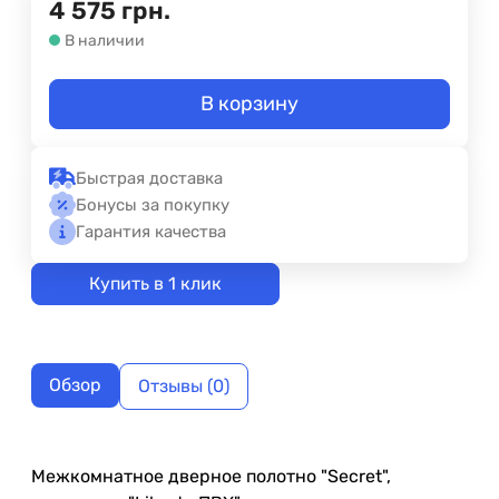
4 575
грн.
В наличии
В корзину
Быстрая доставка
Бонусы за покупку
Гарантия качества
Купить в 1 клик
Обзор
Отзывы (0)
Межкомнатное дверное полотно "Secret",