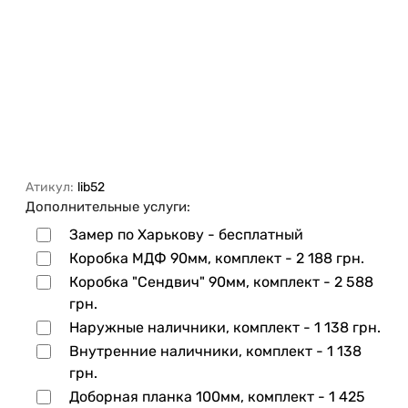
Атикул:
lib52
Дополнительные услуги:
Замер по Харькову - бесплатный
Коробка МДФ 90мм, комплект -
2 188 грн.
Коробка "Сендвич" 90мм, комплект -
2 588
грн.
Наружные наличники, комплект -
1 138 грн.
Внутренние наличники, комплект -
1 138
грн.
Доборная планка 100мм, комплект -
1 425