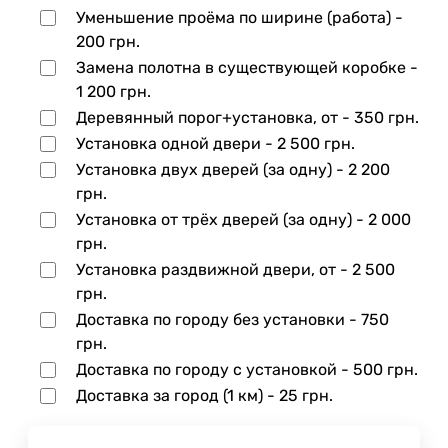
Уменьшение проёма по ширине (работа) -
200 грн.
Замена полотна в существующей коробке -
1 200 грн.
Деревянный порог+установка, от -
350 грн.
Установка одной двери -
2 500 грн.
Установка двух дверей (за одну) -
2 200
грн.
Установка от трёх дверей (за одну) -
2 000
грн.
Установка раздвижной двери, от -
2 500
грн.
Доставка по городу без установки -
750
грн.
Доставка по городу с установкой -
500 грн.
Доставка за город (1 км) -
25 грн.