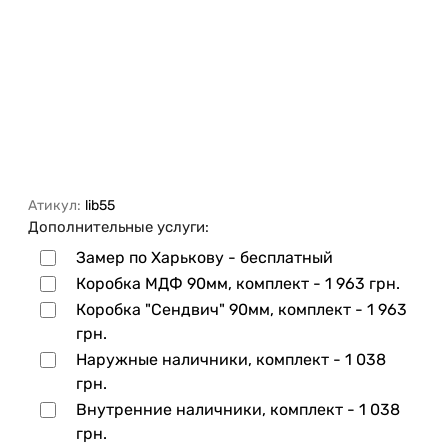
Атикул:
lib55
Дополнительные услуги:
Замер по Харькову - бесплатный
Коробка МДФ 90мм, комплект -
1 963 грн.
Коробка "Сендвич" 90мм, комплект -
1 963
грн.
Наружные наличники, комплект -
1 038
грн.
Внутренние наличники, комплект -
1 038
грн.