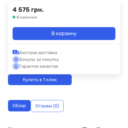
4 575
грн.
В наличии
В корзину
Быстрая доставка
Бонусы за покупку
Гарантия качества
Купить в 1 клик
Обзор
Отзывы (0)