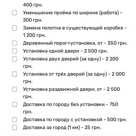
400 грн.
Уменьшение проёма по ширине (работа) -
200 грн.
Замена полотна в существующей коробке -
1 200 грн.
Деревянный порог+установка, от -
350 грн.
Установка одной двери -
2 500 грн.
Установка двух дверей (за одну) -
2 200
грн.
Установка от трёх дверей (за одну) -
2 000
грн.
Установка раздвижной двери, от -
2 500
грн.
Доставка по городу без установки -
750
грн.
Доставка по городу с установкой -
500 грн.
Доставка за город (1 км) -
25 грн.