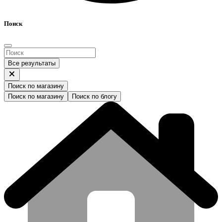
Поиск
Все результаты
Поиск по магазину
Поиск по магазину
Поиск по блогу