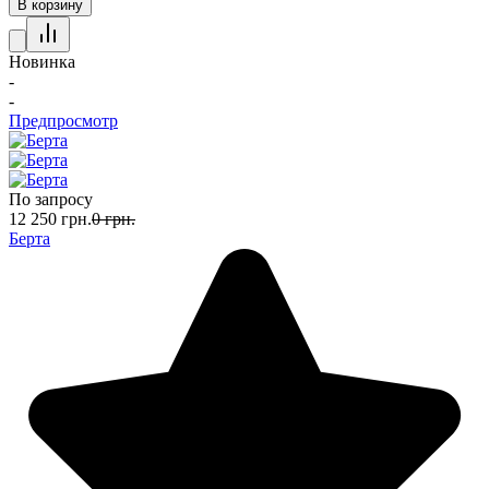
В корзину
Новинка
-
-
Предпросмотр
По запросу
12 250
грн.
0
грн.
Берта