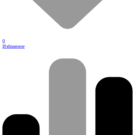
0
Избранное