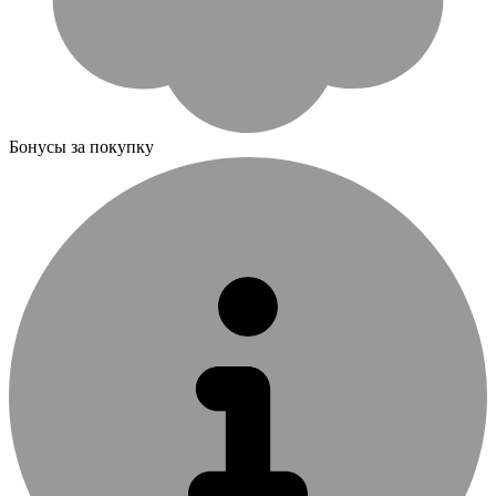
Бонусы за покупку