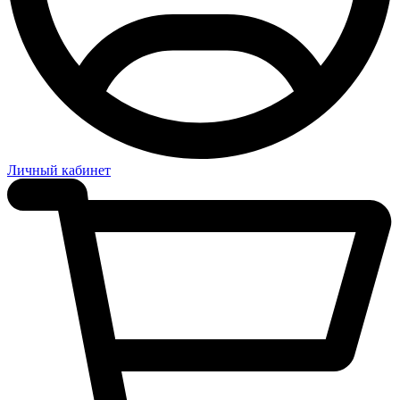
Личный кабинет