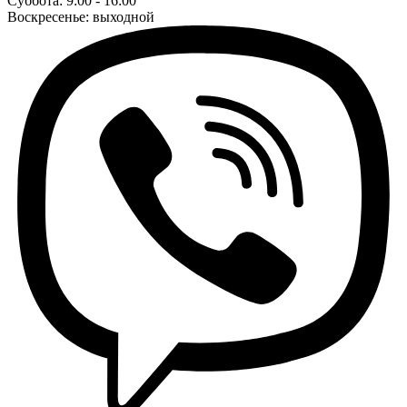
Суббота: 9:00 - 16:00
Воскресенье: выходной