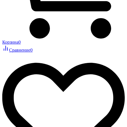
Корзина
0
Сравнение
0