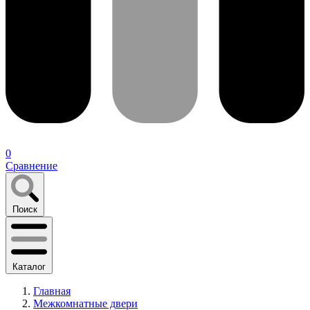
0
Сравнение
Поиск
Каталог
Главная
Межкомнатные двери