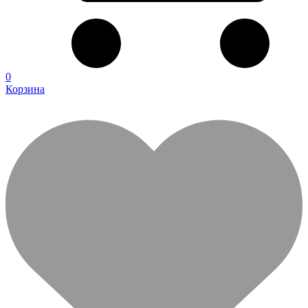
0
Корзина