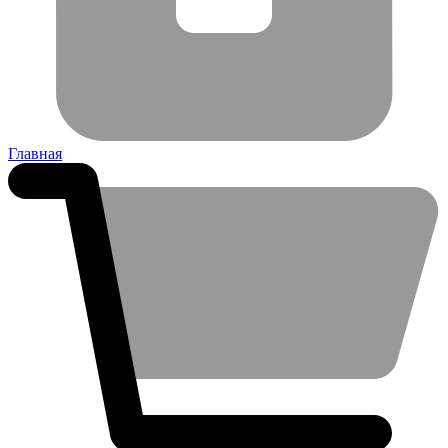
Главная