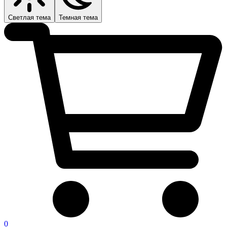
Светлая тема
Темная тема
0