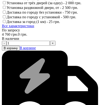
Установка от трёх дверей (за одну) -
2 000 грн.
Установка раздвижной двери, от -
2 500 грн.
Доставка по городу без установки -
750 грн.
Доставка по городу с установкой -
500 грн.
Доставка за город (1 км) -
25 грн.
Все характеристики
По запросу
4 760
грн.
0
грн.
В наличии
-
+
В корзине
В корзину