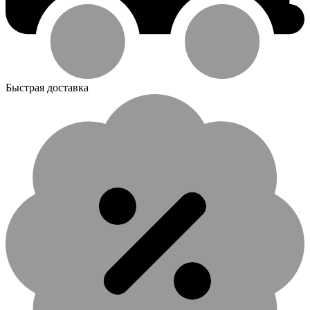
Быстрая доставка