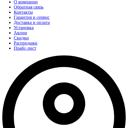
О компании
Обратная связь
Контакты
Гарантия и сервис
Доставка и оплата
Установка
Акции
Скидки
Распродажи
Прайс-лист