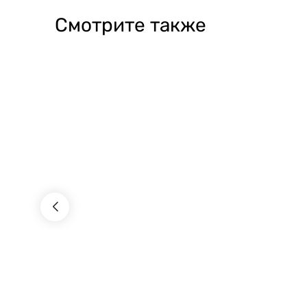
Смотрите также