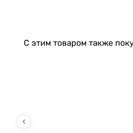
С этим товаром также пок