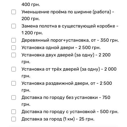
400 грн.
Уменьшение проёма по ширине (работа) -
200 грн.
Замена полотна в существующей коробке -
1 200 грн.
Деревянный порог+установка, от -
350 грн.
Установка одной двери -
2 500 грн.
Установка двух дверей (за одну) -
2 200
грн.
Установка от трёх дверей (за одну) -
2 000
грн.
Установка раздвижной двери, от -
2 500
грн.
Доставка по городу без установки -
750
грн.
Доставка по городу с установкой -
500 грн.
Доставка за город (1 км) -
25 грн.