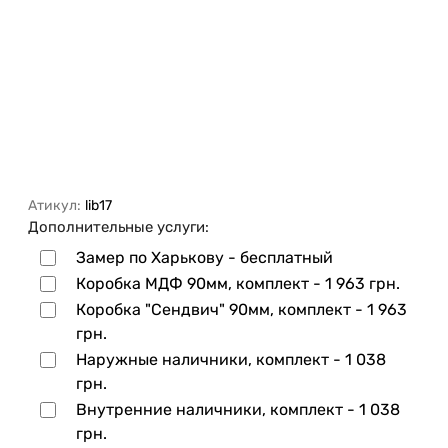
Атикул:
lib17
Дополнительные услуги:
Замер по Харькову - бесплатный
Коробка МДФ 90мм, комплект -
1 963 грн.
Коробка "Сендвич" 90мм, комплект -
1 963
грн.
Наружные наличники, комплект -
1 038
грн.
Внутренние наличники, комплект -
1 038
грн.