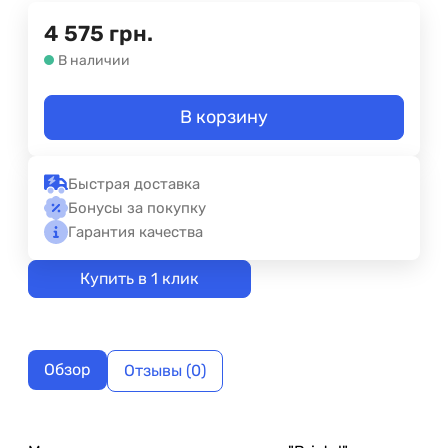
4 575
грн.
В наличии
В корзину
Быстрая доставка
Бонусы за покупку
Гарантия качества
Купить в 1 клик
Обзор
Отзывы (0)