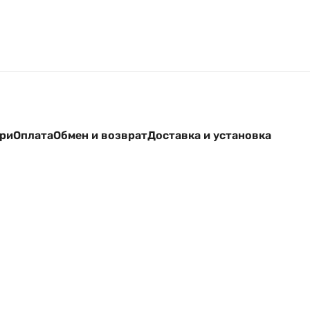
ери
Оплата
Обмен и возврат
Доставка и установка