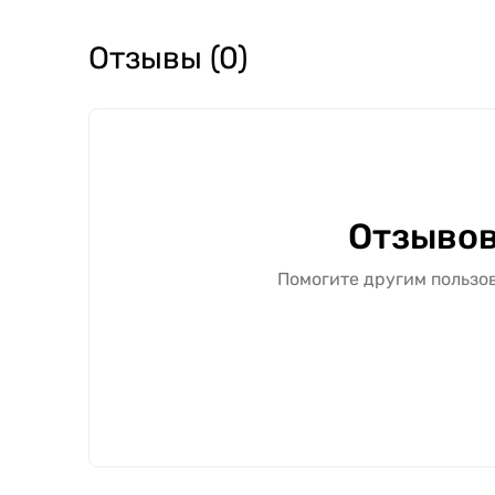
Отзывы (0)
Отзывов
Помогите другим пользов