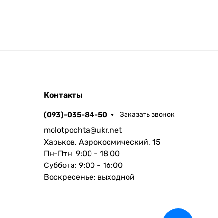
Контакты
(093)-035-84-50
Заказать звонок
molotpochta@ukr.net
Харьков, Аэрокосмический, 15
Пн-Птн: 9:00 - 18:00
Суббота: 9:00 - 16:00
Воскресенье: выходной