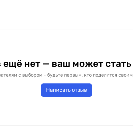
 ещё нет — ваш может стать
ателям с выбором - будьте первым, кто поделится своим
Написать отзыв