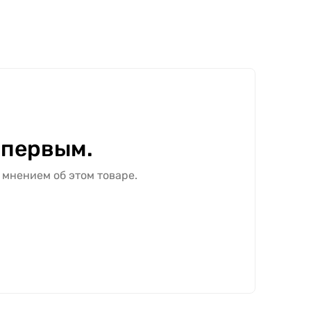
 первым.
 мнением об этом товаре.