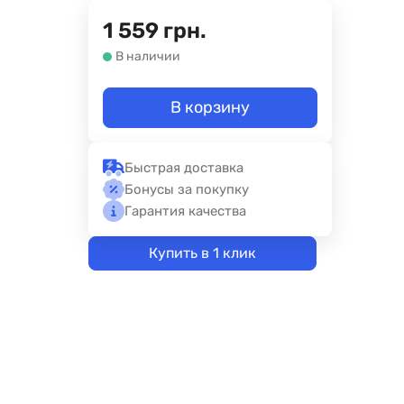
1 559
грн.
В наличии
В корзину
Быстрая доставка
Бонусы за покупку
Гарантия качества
Купить в 1 клик