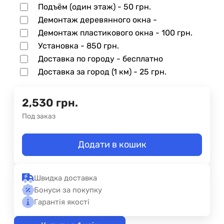
Подъём (один этаж) -
50 грн.
Демонтаж деревянного окна -
Демонтаж пластикового окна -
100 грн.
Установка -
850 грн.
Доставка по городу - бесплатно
Доставка за город (1 км) -
25 грн.
2,530
грн.
Под заказ
Додати в кошик
Швидка доставка
Бонуси за покупку
Гарантія якості