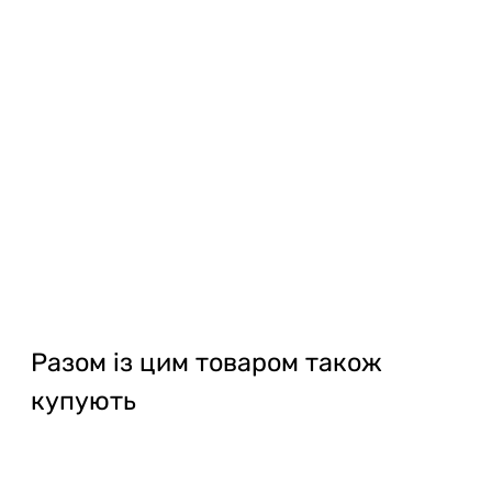
Разом із цим товаром також
купують