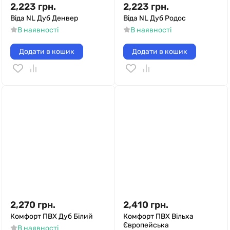
2,223
грн.
2,223
грн.
Віда NL Дуб Денвер
Віда NL Дуб Родос
В наявності
В наявності
Додати в кошик
Додати в кошик
2,270
грн.
2,410
грн.
Комфорт ПВХ Дуб Білий
Комфорт ПВХ Вільха
Європейська
В наявності