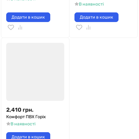
В наявності
Додати в кошик
Додати в кошик
2,410
грн.
Комфорт ПВХ Горіх
В наявності
Додати в кошик